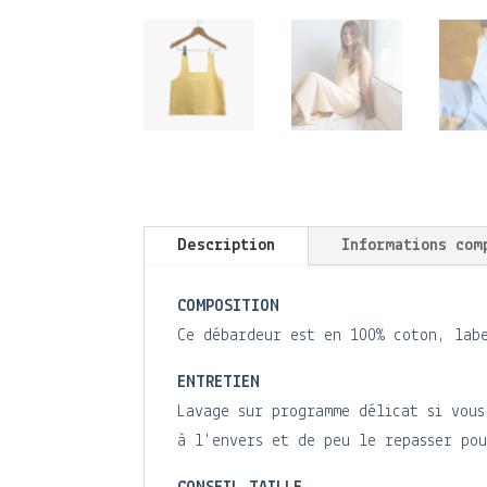
Description
Informations com
COMPOSITION
Ce débardeur est en 100% coton, lab
ENTRETIEN
Lavage sur programme délicat si vous
à l'envers et de peu le repasser pou