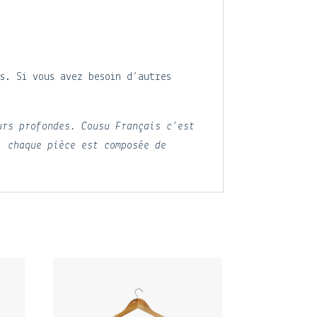
es. Si vous avez besoin d’autres
urs profondes. Cousu Français c’est
, chaque pièce est composée de