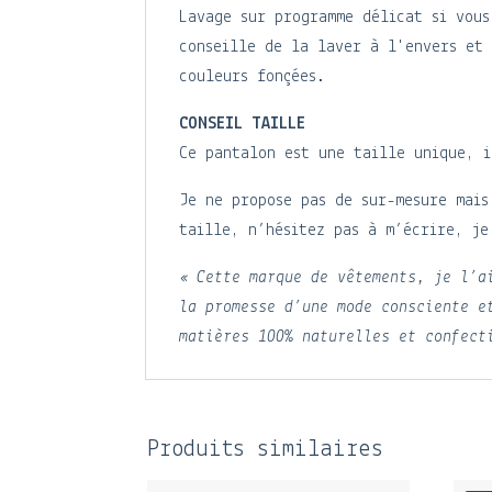
Lavage sur programme délicat si vous
conseille de la laver à l'envers et 
couleurs fonçées.
CONSEIL TAILLE
Ce pantalon est une taille unique, 
Je ne propose pas de sur-mesure mais
taille, n’hésitez pas à m’écrire, je
« Cette marque de vêtements, je l’a
la promesse d’une mode consciente e
matières 100% naturelles et confect
Produits similaires