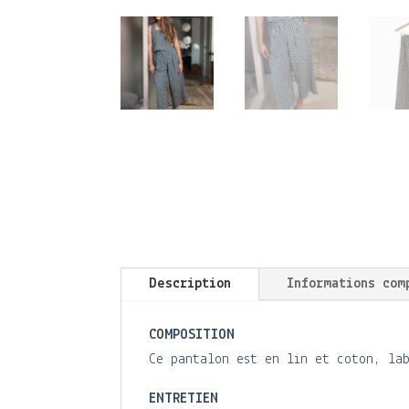
Description
Informations com
COMPOSITION
Ce pantalon est en lin et coton, la
ENTRETIEN