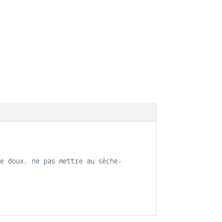
ge doux, ne pas mettre au sèche-