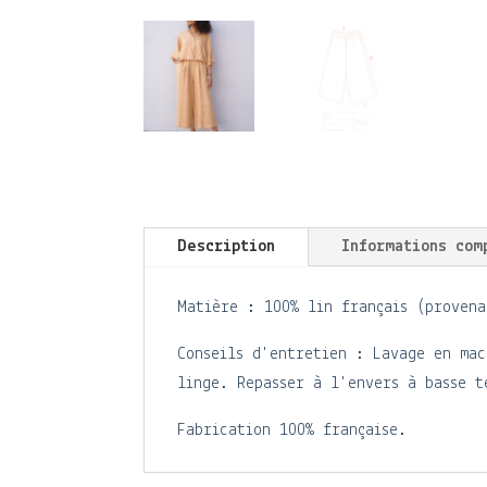
Description
Informations com
Matière : 100% lin français (provena
Conseils d'entretien : Lavage en mac
linge. Repasser à l'envers à basse t
Fabrication 100% française.