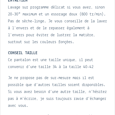
ENTRETIEN
Lavage sur programme délicat si vous avez, sinon
20-30° maximum et un essorage doux (800 tr/min).
Pas de sèche-linge. Je vous conseille de la laver
à l'envers et de le repasser également à
l'envers pour éviter de lustrer la matière,
surtout sur les couleurs fonçées.
CONSEIL TAILLE
Ce pantalon est une taille unique, il peut
convenir d’une taille 34 à la taille 40-42
Je ne propose pas de sur-mesure mais il est
possible que d’autres tailles soient disponibles.
Si vous avez besoin d’une autre taille, n’hésitez
pas à m’écrire, je suis toujours ravie d’échanger
avec vous.