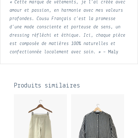
« Cette marque de vêtements, je l’ai créée avec
amour et passion, en harmonie avec mes valeurs
profondes. Cousu Français c’est la promesse
d’une mode consciente et porteuse de sens, un
dressing réfléchi et éthique. Ici, chaque pièce
est composée de matières 100% naturelles et
confectionnée localement avec soin. »
– Maly
Produits similaires