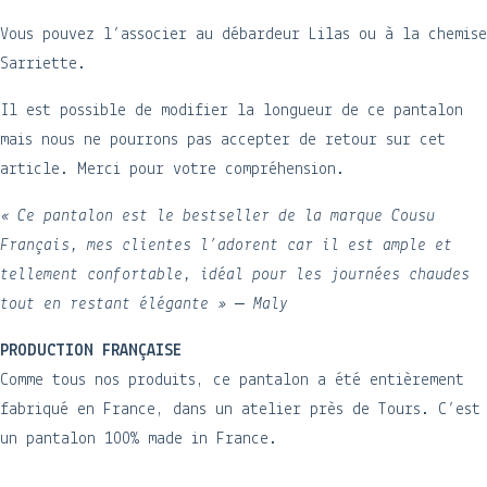
Vous pouvez l’associer au débardeur Lilas ou à la chemise
Sarriette.
Il est possible de modifier la longueur de ce pantalon
mais nous ne pourrons pas accepter de retour sur cet
article. Merci pour votre compréhension.
« Ce pantalon est le bestseller de la marque Cousu
Français, mes clientes l’adorent car il est ample et
tellement confortable, idéal pour les journées chaudes
tout en restant élégante » – Maly
PRODUCTION FRANÇAISE
Comme tous nos produits, ce pantalon a été entièrement
fabriqué en France, dans un atelier près de Tours. C’est
un pantalon 100% made in France.