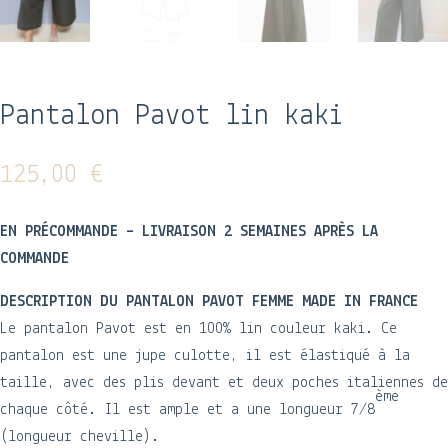
Pantalon Pavot lin kaki
125,00
€
EN PRÉCOMMANDE – LIVRAISON 2 SEMAINES APRÈS LA
COMMANDE
DESCRIPTION DU PANTALON PAVOT FEMME MADE IN FRANCE
Le pantalon Pavot est en 100% lin couleur kaki. Ce
pantalon est une jupe culotte, il est élastiqué à la
taille, avec des plis devant et deux poches italiennes de
ème
chaque côté. Il est ample et a une longueur 7/8
(longueur cheville).