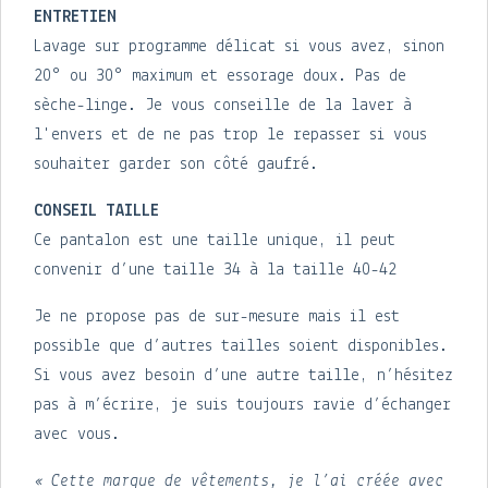
ENTRETIEN
Lavage sur programme délicat si vous avez, sinon
20° ou 30° maximum et essorage doux. Pas de
sèche-linge. Je vous conseille de la laver à
l'envers et de ne pas trop le repasser si vous
souhaiter garder son côté gaufré.
CONSEIL TAILLE
Ce pantalon est une taille unique, il peut
convenir d’une taille 34 à la taille 40-42
Je ne propose pas de sur-mesure mais il est
possible que d’autres tailles soient disponibles.
Si vous avez besoin d’une autre taille, n’hésitez
pas à m’écrire, je suis toujours ravie d’échanger
avec vous.
« Cette marque de vêtements, je l’ai créée avec