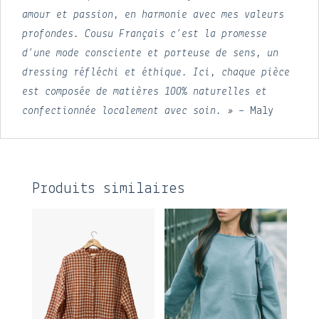
amour et passion, en harmonie avec mes valeurs
profondes. Cousu Français c’est la promesse
d’une mode consciente et porteuse de sens, un
dressing réfléchi et éthique. Ici, chaque pièce
est composée de matières 100% naturelles et
confectionnée localement avec soin. »
– Maly
Produits similaires