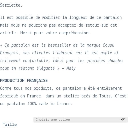
Sarriette.
Il est possible de modifier la longueur de ce pantalon
mais nous ne pourrons pas accepter de retour sur cet
article. Merci pour votre compréhension.
« Ce pantalon est le bestseller de la marque Cousu
Français, mes clientes l’adorent car il est ample et
tellement confortable, idéal pour les journées chaudes
tout en restant élégante » – Maly
PRODUCTION FRANÇAISE
Comme tous nos produits, ce pantalon a été entièrement
fabriqué en France, dans un atelier près de Tours. C’est
un pantalon 100% made in France.
Taille