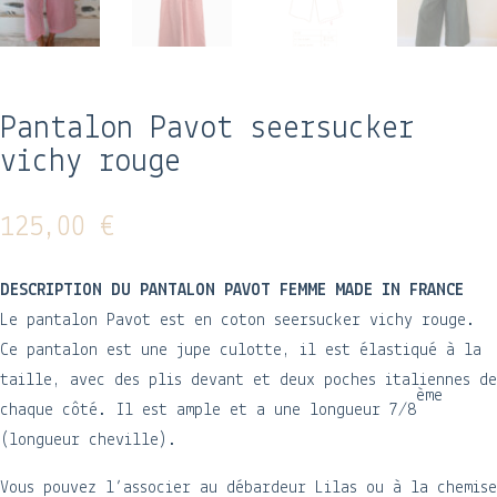
Pantalon Pavot seersucker
vichy rouge
125,00
€
DESCRIPTION DU PANTALON PAVOT FEMME MADE IN FRANCE
Le pantalon Pavot est en coton seersucker vichy rouge.
Ce pantalon est une jupe culotte, il est élastiqué à la
taille, avec des plis devant et deux poches italiennes de
ème
chaque côté. Il est ample et a une longueur 7/8
(longueur cheville).
Vous pouvez l’associer au débardeur Lilas ou à la chemise