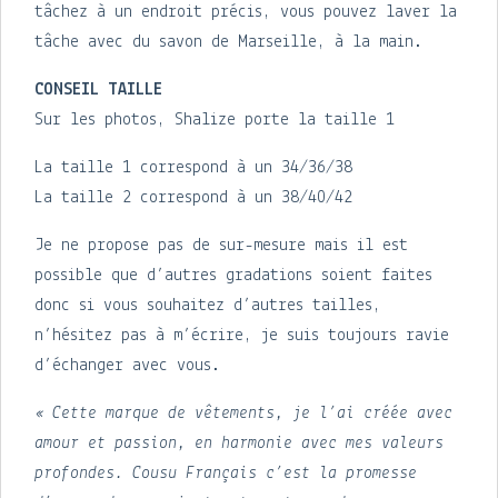
tâchez à un endroit précis, vous pouvez laver la
tâche avec du savon de Marseille, à la main.
CONSEIL TAILLE
Sur les photos, Shalize porte la taille 1
La taille 1 correspond à un 34/36/38
La taille 2 correspond à un 38/40/42
Je ne propose pas de sur-mesure mais il est
possible que d’autres gradations soient faites
donc si vous souhaitez d’autres tailles,
n’hésitez pas à m’écrire, je suis toujours ravie
d’échanger avec vous.
« Cette marque de vêtements, je l’ai créée avec
amour et passion, en harmonie avec mes valeurs
profondes. Cousu Français c’est la promesse