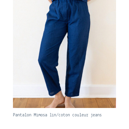
Pantalon Mimosa lin/coton couleur jeans