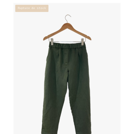
Rupture de stock