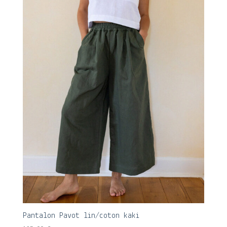
Pantalon Pavot lin/coton kaki